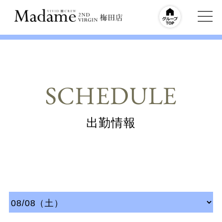
SCHEDULE
出勤情報