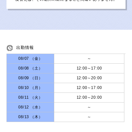
出勤情報
08/07 （金）
～
08/08 （土）
12:00
～
17:00
08/09 （日）
12:00
～
20:00
08/10 （月）
12:00
～
17:00
08/11 （火）
12:00
～
20:00
08/12 （水）
～
08/13 （木）
～