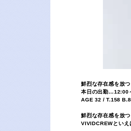
鮮烈な存在感を放つ
本日の出勤…12:00～
AGE 32 / T.158 B.
鮮烈な存在感を放つ
VIVIDCREWと