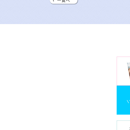
‹
一覧へ