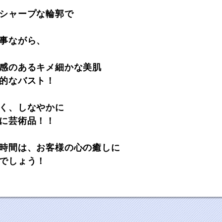
シャープな輪郭で
事ながら、
感のあるキメ細かな美肌
的なバスト！
く、しなやかに
に芸術品！！
時間は、お客様の心の癒しに
でしょう！