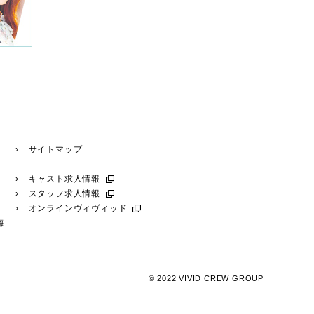
› サイトマップ
› キャスト求人情報
› スタッフ求人情報
› オンラインヴィヴィッド
梅
© 2022 VIVID CREW GROUP