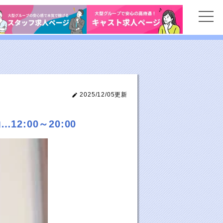
2025/12/05更新
:00～20:00