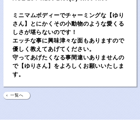
ミニマムボディーでチャーミングな【ゆり
さん】とにかくその小動物のような愛くる
しさが堪らないのです！
エッチな事に興味津々な面もありますので
優しく教えてあげてください。
守ってあげたくなる事間違いありませんの
で【ゆりさん】をよろしくお願いいたしま
す。
‹
一覧へ