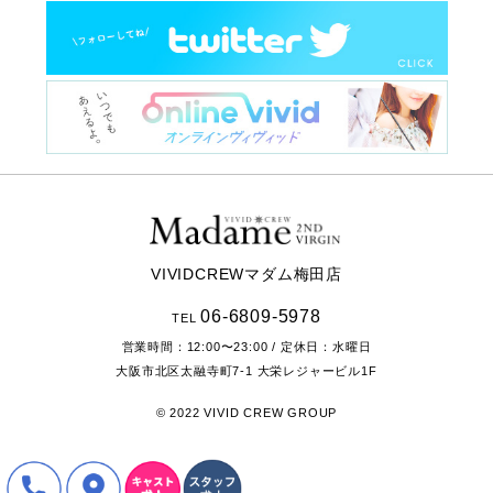
VIVIDCREWマダム梅田店
06-6809-5978
TEL
営業時間：
12:00〜23:00
/ 定休日：水曜日
大阪市北区太融寺町7-1
大栄レジャービル1F
© 2022 VIVID CREW GROUP