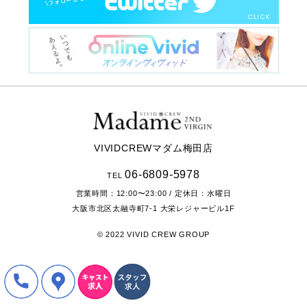
VIVIDCREWマダム梅田店
06-6809-5978
TEL
営業時間：
12:00〜23:00
/ 定休日：水曜日
大阪市北区太融寺町7-1
大栄レジャービル1F
© 2022 VIVID CREW GROUP