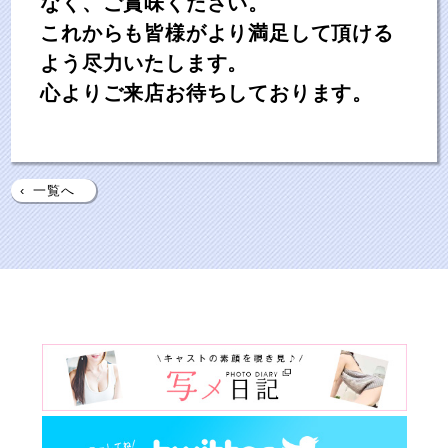
なく、ご賞味ください。
これからも皆様がより満足して頂ける
よう尽力いたします。
心よりご来店お待ちしております。
‹
一覧へ