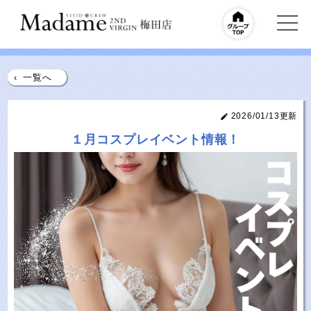
‹
一覧へ
2026/01/13更新
１月コスプレイベント情報！