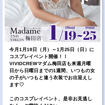
今月1月19日（月）～1月25日（日）に
コスプレイベント開催！！
VIVIDCREWマダム梅田店も来週月曜
日から日曜日までの1週間、いつもの女
の子がいつもと違う衣装でお出迎えし
ます♡
このコスプレイベント、是非お見逃し