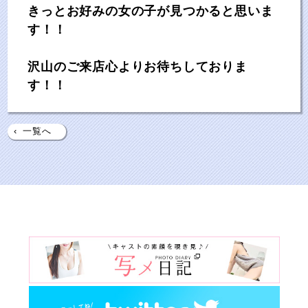
きっとお好みの女の子が見つかると思いま
す！！
沢山のご来店心よりお待ちしておりま
す！！
‹
一覧へ