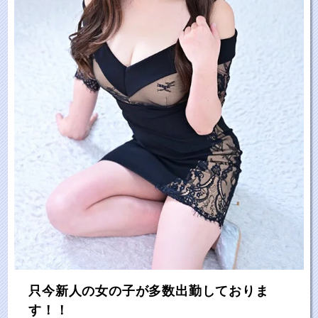
只今新人の女の子が多数出勤しておりま
す！！