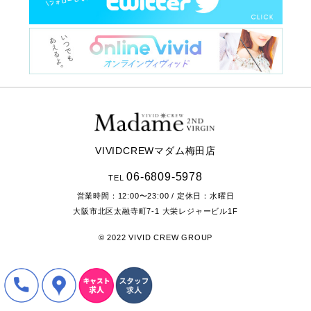
VIVIDCREWマダム梅田店
06-6809-5978
TEL
営業時間：
12:00〜23:00
/ 定休日：水曜日
大阪市北区太融寺町7-1
大栄レジャービル1F
© 2022 VIVID CREW GROUP