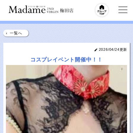
‹
一覧へ
2026/04/24更新
コスプレイベント開催中！！