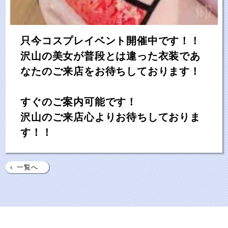
只今コスプレイベント開催中です！！
沢山の美女が普段とは違った衣装であ
なたのご来店をお待ちしております！
すぐのご案内可能です！
沢山のご来店心よりお待ちしておりま
す！！
‹
一覧へ