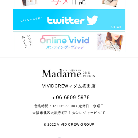
VIVIDCREWマダム梅田店
06-6809-5978
TEL
営業時間：
12:00〜23:00
/ 定休日：水曜日
大阪市北区太融寺町7-1
大栄レジャービル1F
© 2022 VIVID CREW GROUP