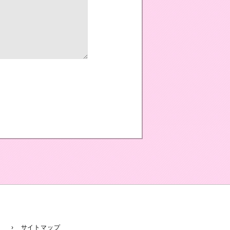
› サイトマップ