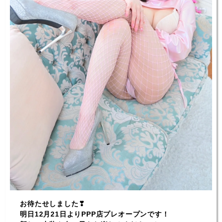
お待たせしました❣
明日12月21日よりPPP店プレオープンです！