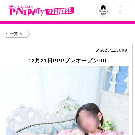
‹
一覧へ
2025/12/20更新
12月21日PPPプレオープン!!!!