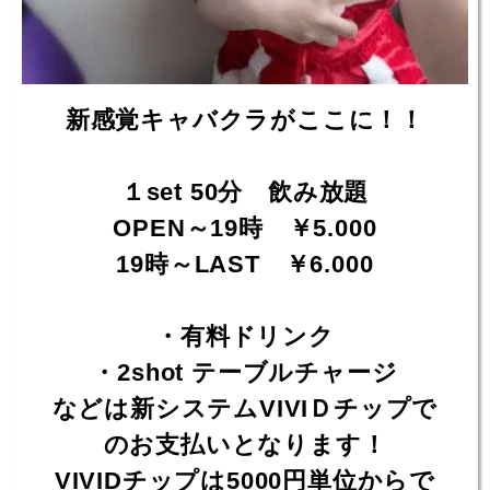
新感覚キャバクラがここに！！
１set 50分 飲み放題
OPEN～19時 ￥5.000
19時～LAST ￥6.000
・有料ドリンク
・2shot テーブルチャージ
などは新システムVIVIＤチップで
のお支払いとなります！
VIVIDチップは5000円単位からで