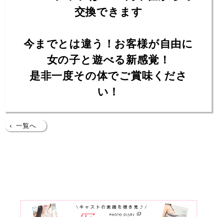
交換できます
今までとは違う！お客様が自由に
女の子と遊べる新感覚！
是非一度その体でご賞味くださ
い！
‹
一覧へ