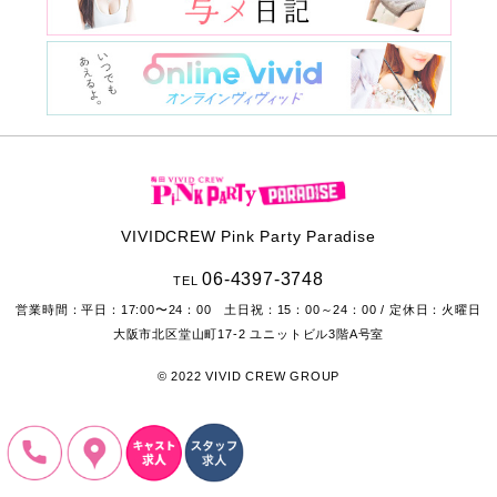
VIVIDCREW Pink Party Paradise
06-4397-3748
TEL
営業時間：
平日：17:00〜24：00 土日祝：15：00～24：00
/ 定休日：火曜日
大阪市北区堂山町17-2
ユニットビル3階A号室
© 2022 VIVID CREW GROUP