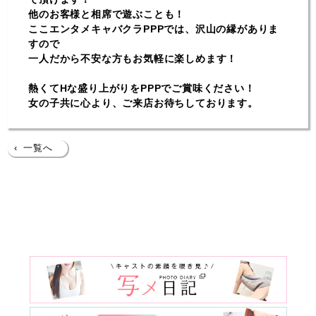
他のお客様と相席で遊ぶことも！
ここエンタメキャバクラPPPでは、沢山の縁がありま
すので
一人だから不安な方もお気軽に楽しめます！
熱くてHな盛り上がりをPPPでご賞味ください！
女の子共に心より、ご来店お待ちしております。
‹
一覧へ