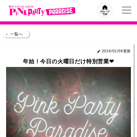
‹
一覧へ
2026/01/06更新
年始！今日の火曜日だけ特別営業❤