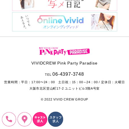
VIVIDCREW Pink Party Paradise
06-4397-3748
TEL
営業時間：
平日：17:00〜24：00 土日祝：15：00～24：00
/ 定休日：火曜日
大阪市北区堂山町17-2
ユニットビル3階A号室
© 2022 VIVID CREW GROUP