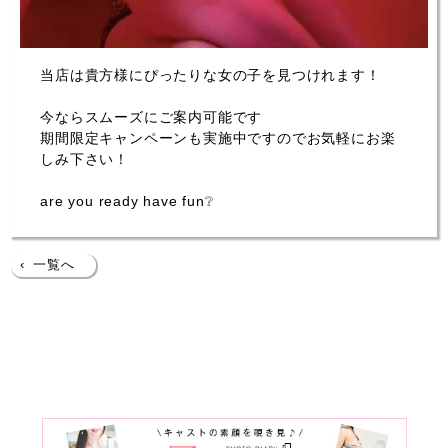
当店は貴方様にぴったりな女の子を見つけれます！
今ならスムーズにご案内可能です
期間限定キャンペーンも実施中ですのでお気軽にお楽
しみ下さい！
are you ready have fun❔
‹
一覧へ