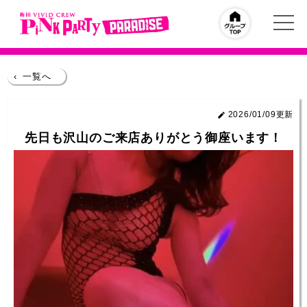
‹
一覧へ
2026/01/09更新
先日も沢山のご来店ありがとう御座います！