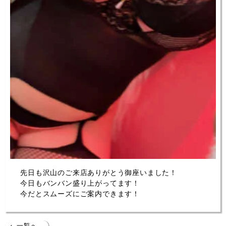
先日も沢山のご来店ありがとう御座いました！
今日もバンバン盛り上がってます！
今だとスムーズにご案内できます！