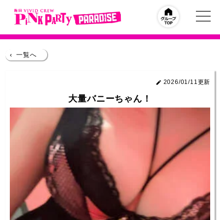
‹
一覧へ
2026/01/11更新
大量バニーちゃん！