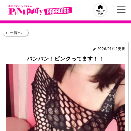
‹
一覧へ
2026/01/12更新
バンバン！ピンクってます！！