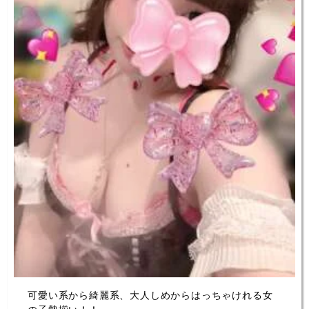
可愛い系から綺麗系、大人しめからはっちゃけれる女