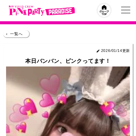
‹
一覧へ
2026/01/14更新
本日バンバン、ピンクってます！