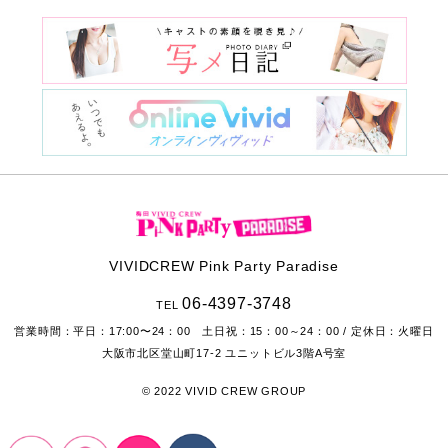
VIVIDCREW Pink Party Paradise
06-4397-3748
TEL
営業時間：
平日：17:00〜24：00 土日祝：15：00～24：00
/ 定休日：火曜日
大阪市北区堂山町17-2
ユニットビル3階A号室
© 2022 VIVID CREW GROUP