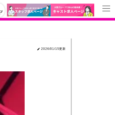
2026/01/15更新