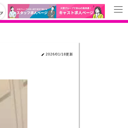
2026/01/18更新