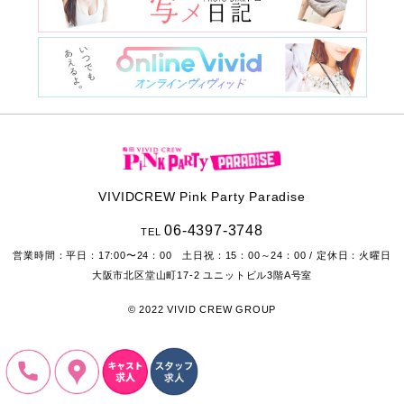
VIVIDCREW Pink Party Paradise
06-4397-3748
TEL
営業時間：
平日：17:00〜24：00 土日祝：15：00～24：00
/ 定休日：火曜日
大阪市北区堂山町17-2
ユニットビル3階A号室
© 2022 VIVID CREW GROUP