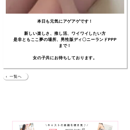
本日も元気にアゲアゲです！
新しい楽しさ、推し活、ワイワイしたい方
是非ともここ夢の場所、男性版ディ〇ニーランドPPP
まで！
女の子共にお待ちしております。
‹
一覧へ