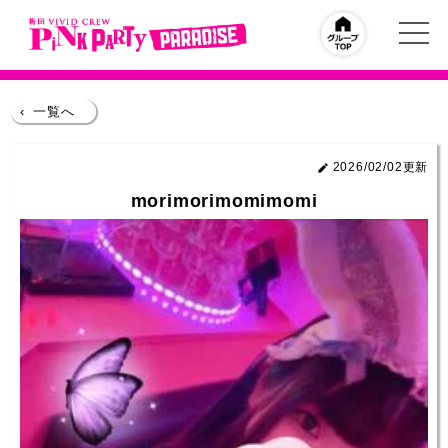
‹
一覧へ
2026/02/02更新
morimorimomimomi