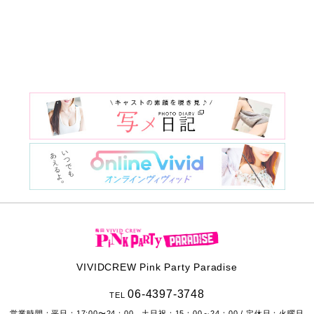
VIVIDCREW Pink Party Paradise
06-4397-3748
TEL
営業時間：
平日：17:00〜24：00 土日祝：15：00～24：00
/ 定休日：火曜日