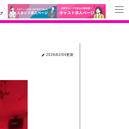
2026/02/04更新