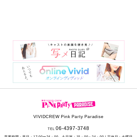
VIVIDCREW Pink Party Paradise
06-4397-3748
TEL
営業時間：
平日：17:00〜24：00 土日祝：15：00～24：00
/ 定休日：火曜日