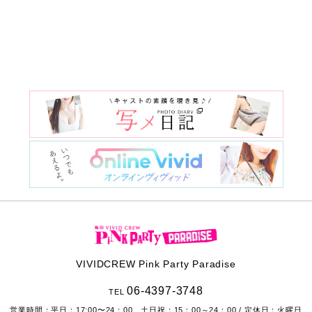
VIVIDCREW Pink Party Paradise
06-4397-3748
TEL
営業時間：
平日：17:00〜24：00 土日祝：15：00～24：00
/ 定休日：火曜日