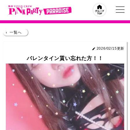
‹
一覧へ
2026/02/15更新
バレンタイン貰い忘れた方！！