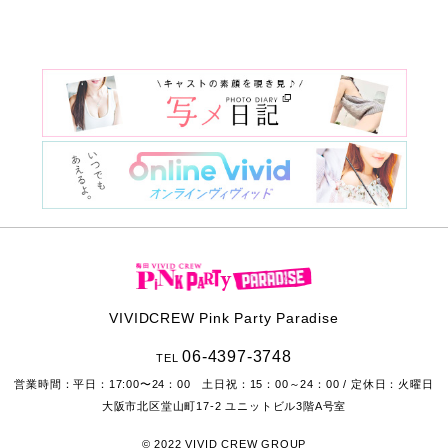
VIVIDCREW Pink Party Paradise
06-4397-3748
TEL
営業時間：
平日：17:00〜24：00 土日祝：15：00～24：00
/ 定休日：火曜日
大阪市北区堂山町17-2
ユニットビル3階A号室
© 2022 VIVID CREW GROUP