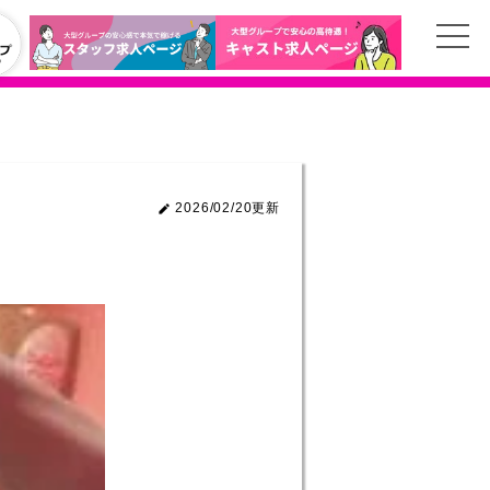
2026/02/20更新