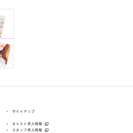
› サイトマップ
› キャスト求人情報
› スタッフ求人情報