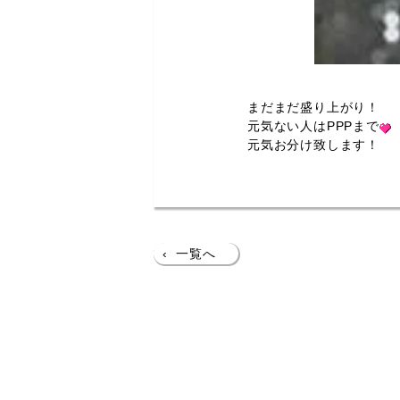
まだまだ盛り上がり！
元気ない人はPPPまで
元気お分け致します！
‹
一覧へ