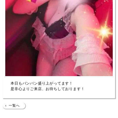
本日もバンバン盛り上がってます！
是非心よりご来店、お待ちしております！
‹
一覧へ