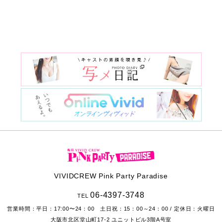
VIVIDCREW Pink Party Paradise
06-4397-3748
TEL
営業時間：
平日：17:00〜24：00 土日祝：15：00～24：00
/ 定休日：火曜日
大阪市北区堂山町17-2
ユニットビル3階A号室