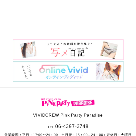
VIVIDCREW Pink Party Paradise
06-4397-3748
TEL
営業時間：
平日：17:00〜24：00 土日祝：15：00～24：00
/ 定休日：火曜日