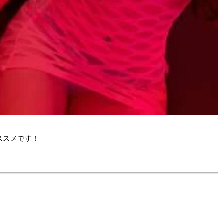
ススメです！