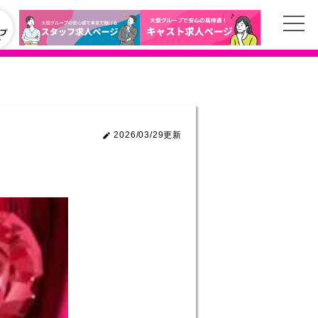
2026/03/29更新