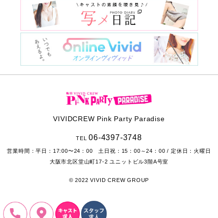
VIVIDCREW Pink Party Paradise
06-4397-3748
TEL
営業時間：
平日：17:00〜24：00 土日祝：15：00～24：00
/ 定休日：火曜日
大阪市北区堂山町17-2
ユニットビル3階A号室
© 2022 VIVID CREW GROUP