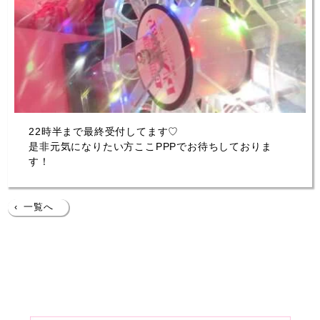
22時半まで最終受付してます♡
是非元気になりたい方ここPPPでお待ちしておりま
す！
‹
一覧へ