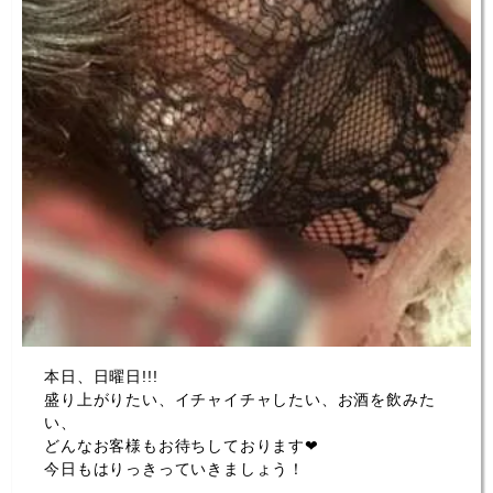
本日、日曜日!!!
盛り上がりたい、イチャイチャしたい、お酒を飲みた
い、
どんなお客様もお待ちしております❤
今日もはりっきっていきましょう！