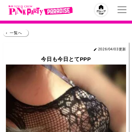
‹
一覧へ
2026/04/03更新
今日も今日とてPPP