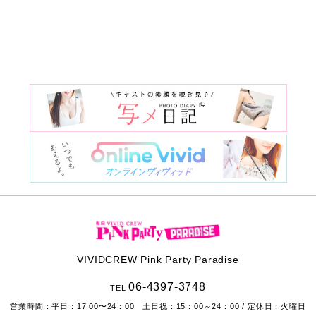
VIVIDCREW Pink Party Paradise
06-4397-3748
TEL
営業時間：
平日：17:00〜24：00 土日祝：15：00～24：00
/ 定休日：火曜日