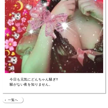
今日も元気にどんちゃん騒ぎ‼
騒がない夜を知りません。
‹
一覧へ