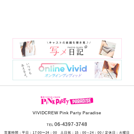
VIVIDCREW Pink Party Paradise
06-4397-3748
TEL
営業時間：
平日：17:00〜24：00 土日祝：15：00～24：00
/ 定休日：火曜日