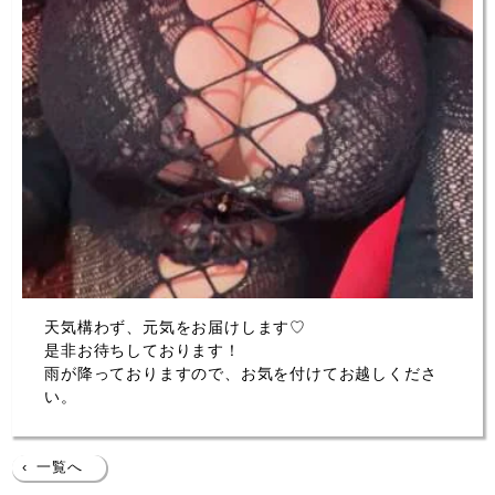
天気構わず、元気をお届けします♡
是非お待ちしております！
雨が降っておりますので、お気を付けてお越しくださ
い。
‹
一覧へ