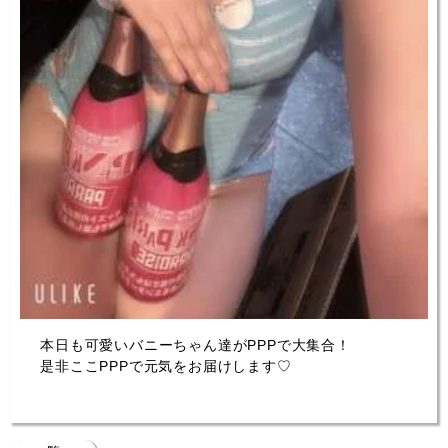
本日も可愛いバニーちゃん達がPPPで大集合！
是非ここPPPで元気をお届けします♡