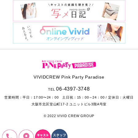
VIVIDCREW Pink Party Paradise
06-4397-3748
TEL
営業時間：
平日：17:00〜24：00 土日祝：15：00～24：00
/ 定休日：火曜日
大阪市北区堂山町17-2
ユニットビル3階A号室
© 2022 VIVID CREW GROUP