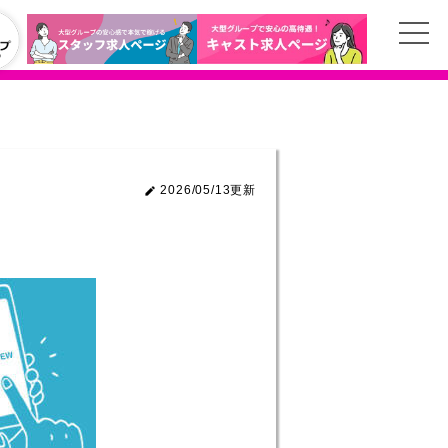
2026/05/13更新