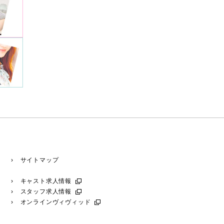
› サイトマップ
› キャスト求人情報
› スタッフ求人情報
› オンラインヴィヴィッド