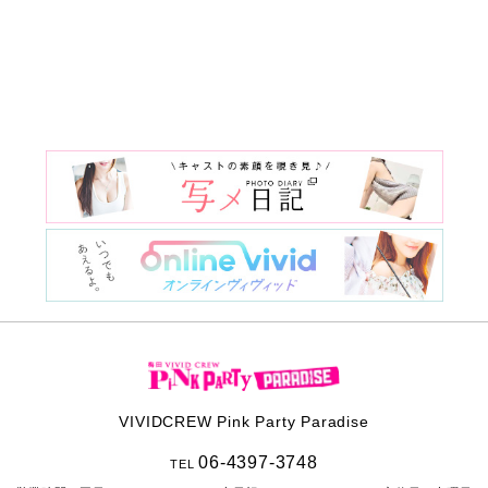
VIVIDCREW Pink Party Paradise
06-4397-3748
TEL