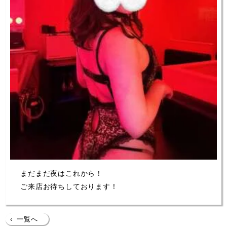
まだまだ夜はこれから！
ご来店お待ちしております！
‹
一覧へ