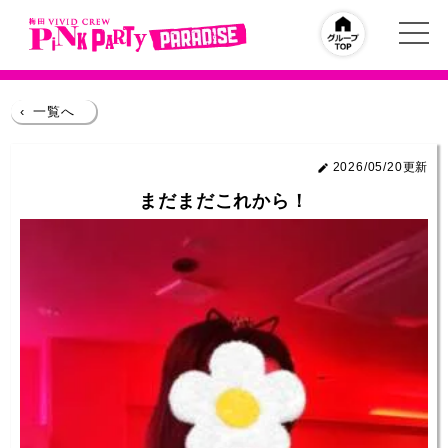
‹
一覧へ
2026/05/20更新
まだまだこれから！