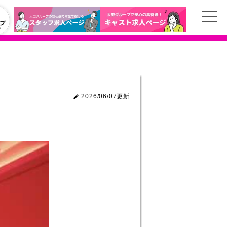
2026/06/07更新