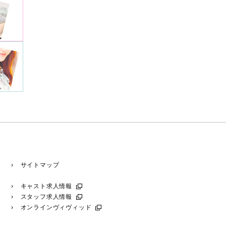
› サイトマップ
› キャスト求人情報
› スタッフ求人情報
› オンラインヴィヴィッド