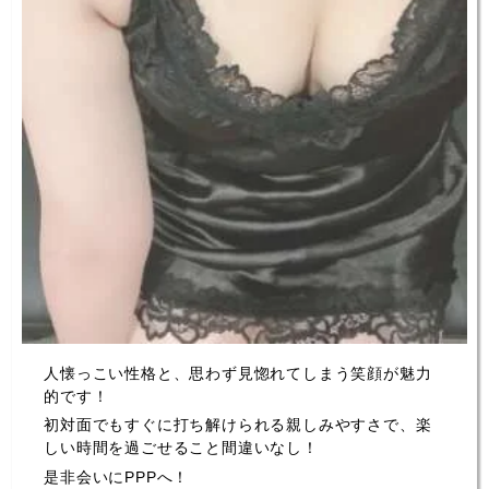
人懐っこい性格と、思わず見惚れてしまう笑顔が魅力
的です！
初対面でもすぐに打ち解けられる親しみやすさで、楽
しい時間を過ごせること間違いなし！
是非会いにPPPへ！