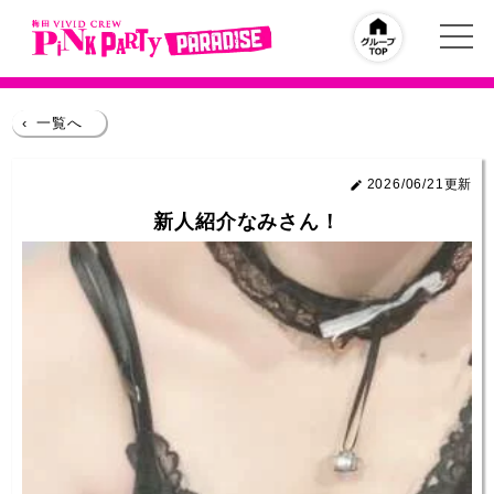
‹
一覧へ
2026/06/21更新
新人紹介なみさん！