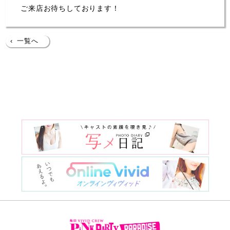
ご来店お待ちしております！
‹
一覧へ