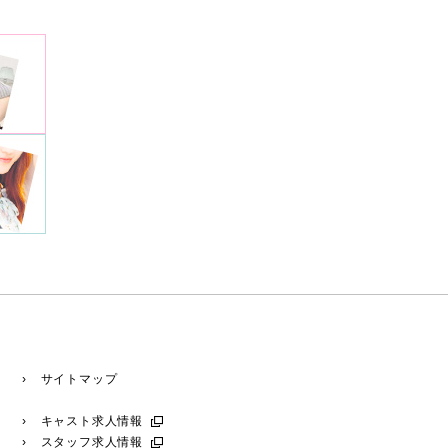
› サイトマップ
› キャスト求人情報
› スタッフ求人情報