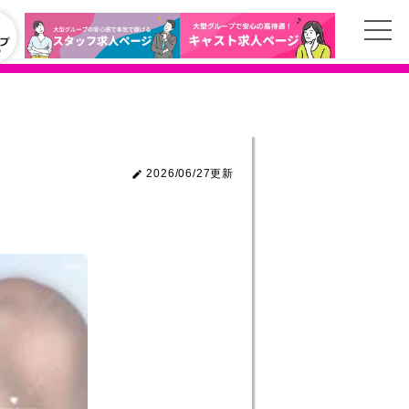
2026/06/27更新