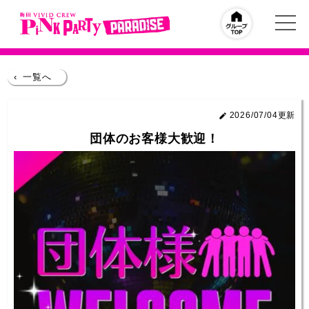
‹
一覧へ
2026/07/04更新
団体のお客様大歓迎！