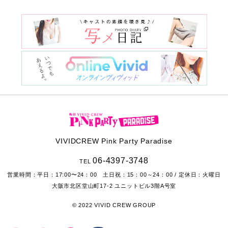
VIVIDCREW Pink Party Paradise
06-4397-3748
TEL
営業時間：
平日：17:00〜24：00 土日祝：15：00～24：00
/ 定休日：火曜日
大阪市北区堂山町17-2
ユニットビル3階A号室
© 2022 VIVID CREW GROUP