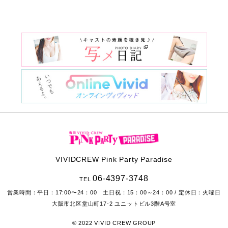
VIVIDCREW Pink Party Paradise
06-4397-3748
TEL
営業時間：
平日：17:00〜24：00 土日祝：15：00～24：00
/ 定休日：火曜日
大阪市北区堂山町17-2
ユニットビル3階A号室
© 2022 VIVID CREW GROUP