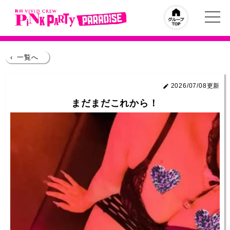
‹
一覧へ
2026/07/08更新
まだまだこれから！