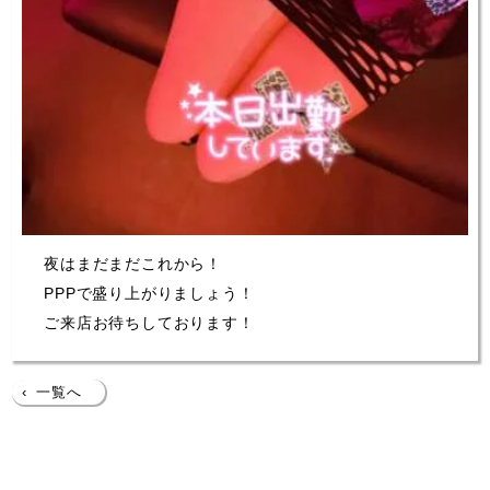
夜はまだまだこれから！
PPPで盛り上がりましょう！
ご来店お待ちしております！
‹
一覧へ