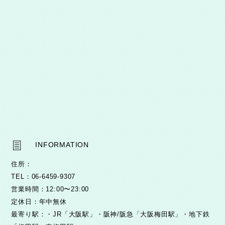
INFORMATION
住所：
TEL：
06-6459-9307
営業時間：
12:00〜23:00
定休日：
年中無休
最寄り駅：
・JR「大阪駅」・阪神/阪急「大阪梅田駅」・地下鉄