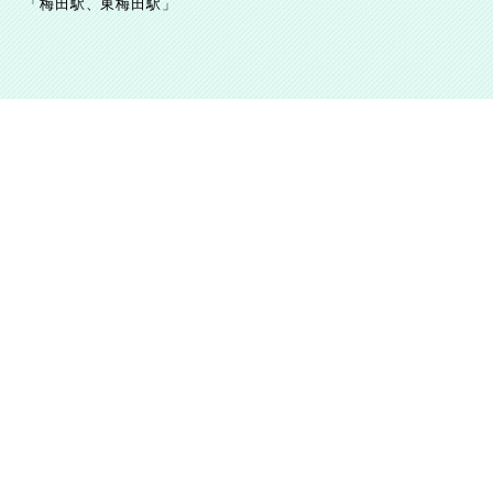
「梅田駅、東梅田駅」