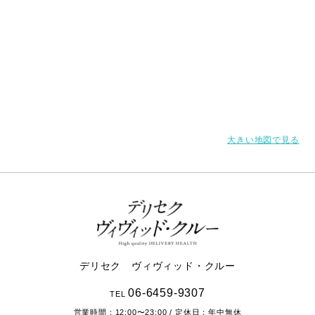
大きい地図で見る
デリセク ヴィヴィッド・クルー
06-6459-9307
TEL
営業時間：
12:00〜23:00
/ 定休日：年中無休