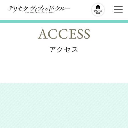
ACCESS
アクセス