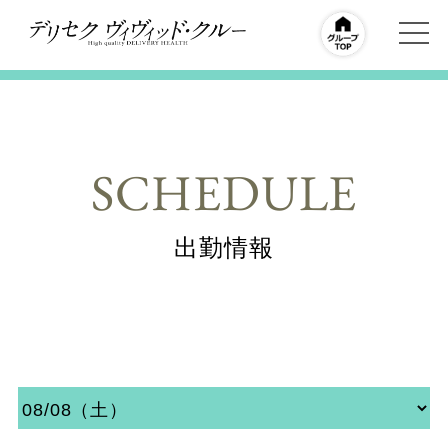
SCHEDULE
出勤情報