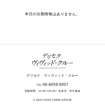
本日の出勤情報はありません。
デリセク ヴィヴィッド・クルー
06-6459-9307
TEL
営業時間：
12:00〜23:00
/ 定休日：年中無休
© 2022 VIVID CREW GROUP