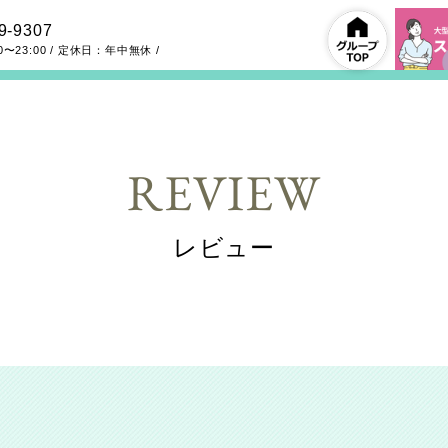
9-9307
0〜23:00
/ 定休日：年中無休
/
REVIEW
レビュー