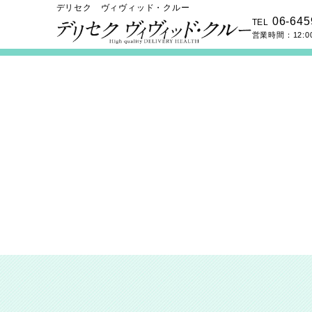
デリセク ヴィヴィッド・クルー
06-645
TEL
営業時間：
12:0