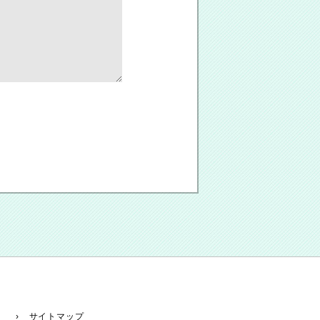
› サイトマップ