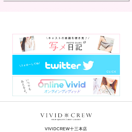
VIVIDCREW十三本店