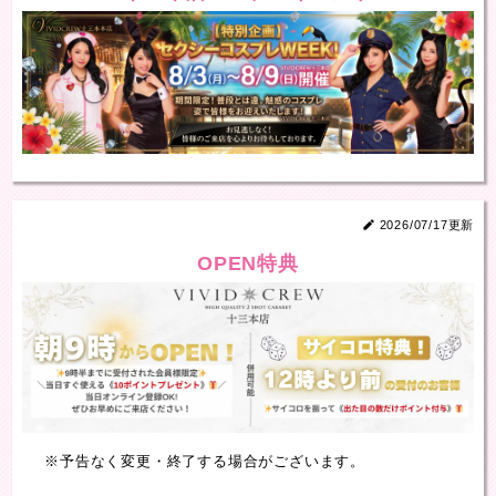
2026/07/17更新
OPEN特典
※予告なく変更・終了する場合がございます。