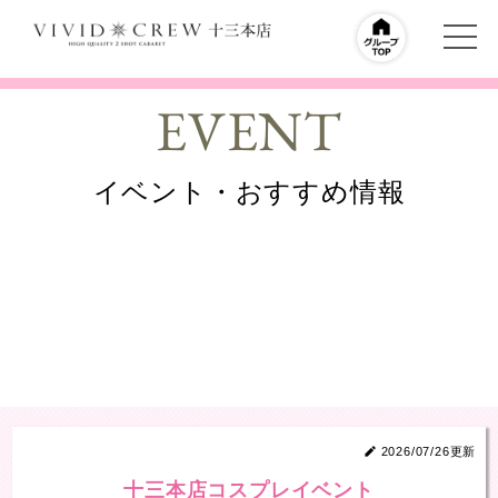
EVENT
イベント・おすすめ情報
2026/07/26更新
十三本店コスプレイベント