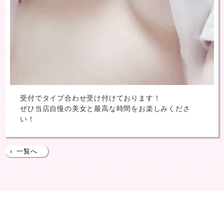
受付でタイプ合わせ受け付けております！
ぜひ当店自慢の美女と最高な時間をお楽しみくださ
い！
‹
一覧へ