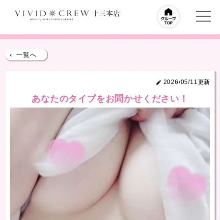
‹
一覧へ
2026/05/11更新
あなたのタイプをお聞かせください！