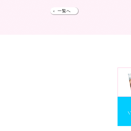
‹
一覧へ