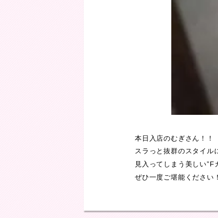
本日入店のむぎさん！！
スラっと抜群のスタイル
見入ってしまう美しい”F
ぜひ一度ご堪能ください