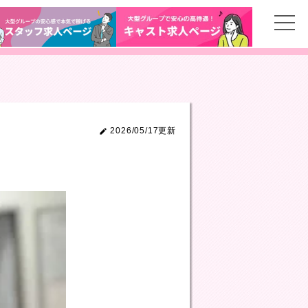
2026/05/17更新