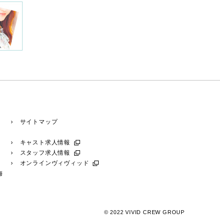
› サイトマップ
› キャスト求人情報
› スタッフ求人情報
› オンラインヴィヴィッド
梅
© 2022 VIVID CREW GROUP