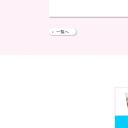
‹
一覧へ