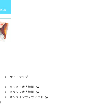
› サイトマップ
› キャスト求人情報
› スタッフ求人情報
› オンラインヴィヴィッド
梅