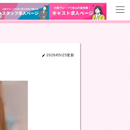
2026/05/25更新